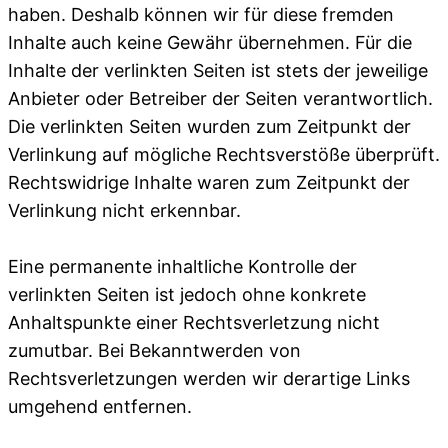
haben. Deshalb können wir für diese fremden
Inhalte auch keine Gewähr übernehmen. Für die
Inhalte der verlinkten Seiten ist stets der jeweilige
Anbieter oder Betreiber der Seiten verantwortlich.
Die verlinkten Seiten wurden zum Zeitpunkt der
Verlinkung auf mögliche Rechtsverstöße überprüft.
Rechtswidrige Inhalte waren zum Zeitpunkt der
Verlinkung nicht erkennbar.
Eine permanente inhaltliche Kontrolle der
verlinkten Seiten ist jedoch ohne konkrete
Anhaltspunkte einer Rechtsverletzung nicht
zumutbar. Bei Bekanntwerden von
Rechtsverletzungen werden wir derartige Links
umgehend entfernen.