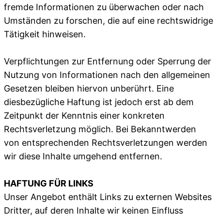
fremde Informationen zu überwachen oder nach
Umständen zu forschen, die auf eine rechtswidrige
Tätigkeit hinweisen.
Verpflichtungen zur Entfernung oder Sperrung der
Nutzung von Informationen nach den allgemeinen
Gesetzen bleiben hiervon unberührt. Eine
diesbezügliche Haftung ist jedoch erst ab dem
Zeitpunkt der Kenntnis einer konkreten
Rechtsverletzung möglich. Bei Bekanntwerden
von entsprechenden Rechtsverletzungen werden
wir diese Inhalte umgehend entfernen.
HAFTUNG FÜR LINKS
Unser Angebot enthält Links zu externen Websites
Dritter, auf deren Inhalte wir keinen Einfluss