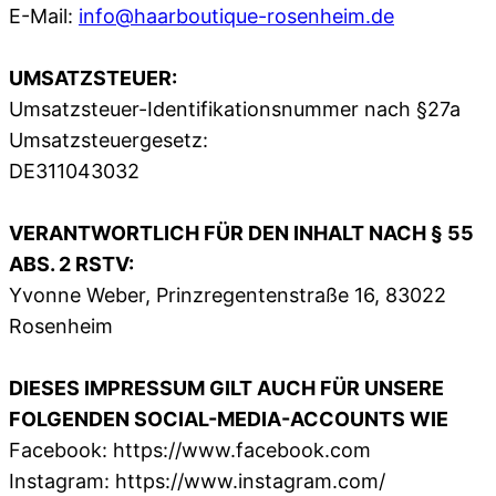
E-Mail:
info@haarboutique-rosenheim.de
UMSATZSTEUER:
Umsatzsteuer-Identifikationsnummer nach §27a
Umsatzsteuergesetz:
DE311043032
VERANTWORTLICH FÜR DEN INHALT NACH § 55
ABS. 2 RSTV:
Yvonne Weber, Prinzregentenstraße 16, 83022
Rosenheim
DIESES IMPRESSUM GILT AUCH FÜR UNSERE
FOLGENDEN SOCIAL-MEDIA-ACCOUNTS WIE
Facebook: https://www.facebook.com
Instagram: https://www.instagram.com/