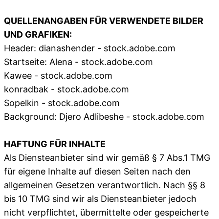
QUELLENANGABEN FÜR VERWENDETE BILDER
UND GRAFIKEN:
Header: dianashender - stock.adobe.com
Startseite: Alena - stock.adobe.com
Kawee - stock.adobe.com
konradbak - stock.adobe.com
Sopelkin - stock.adobe.com
Background: Djero Adlibeshe - stock.adobe.com
HAFTUNG FÜR INHALTE
Als Diensteanbieter sind wir gemäß § 7 Abs.1 TMG
für eigene Inhalte auf diesen Seiten nach den
allgemeinen Gesetzen verantwortlich. Nach §§ 8
bis 10 TMG sind wir als Diensteanbieter jedoch
nicht verpflichtet, übermittelte oder gespeicherte