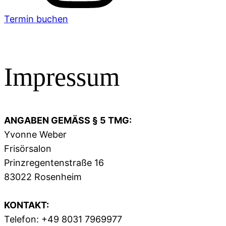
Termin buchen
Impressum
ANGABEN GEMÄSS § 5 TMG:
Yvonne Weber
Frisörsalon
Prinzregentenstraße 16
83022 Rosenheim
KONTAKT:
Telefon: +49 8031 7969977