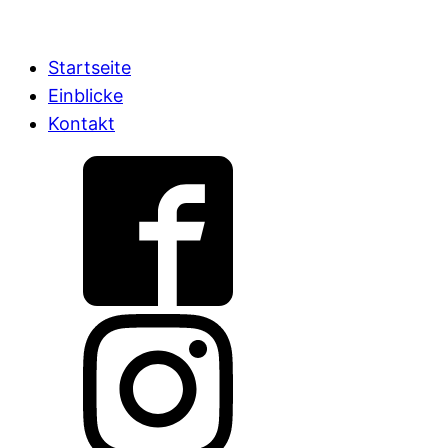
Startseite
Einblicke
Kontakt