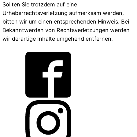
Sollten Sie trotzdem auf eine
Urheberrechtsverletzung aufmerksam werden,
bitten wir um einen entsprechenden Hinweis. Bei
Bekanntwerden von Rechtsverletzungen werden
wir derartige Inhalte umgehend entfernen.