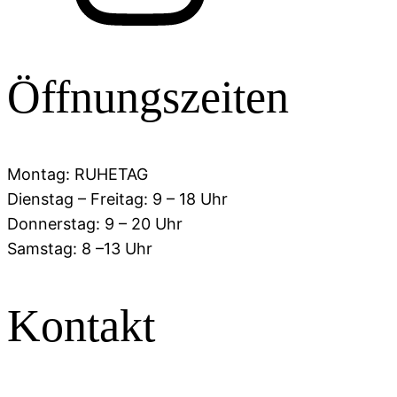
Öffnungszeiten
Montag: RUHETAG
Dienstag – Freitag: 9 – 18 Uhr
Donnerstag: 9 – 20 Uhr
Samstag: 8 –13 Uhr
Kontakt