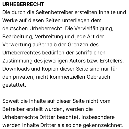
URHEBERRECHT
Die durch die Seitenbetreiber erstellten Inhalte und
Werke auf diesen Seiten unterliegen dem
deutschen Urheberrecht. Die Vervielfältigung,
Bearbeitung, Verbreitung und jede Art der
Verwertung außerhalb der Grenzen des
Urheberrechtes bedürfen der schriftlichen
Zustimmung des jeweiligen Autors bzw. Erstellers.
Downloads und Kopien dieser Seite sind nur für
den privaten, nicht kommerziellen Gebrauch
gestattet.
Soweit die Inhalte auf dieser Seite nicht vom
Betreiber erstellt wurden, werden die
Urheberrechte Dritter beachtet. Insbesondere
werden Inhalte Dritter als solche gekennzeichnet.