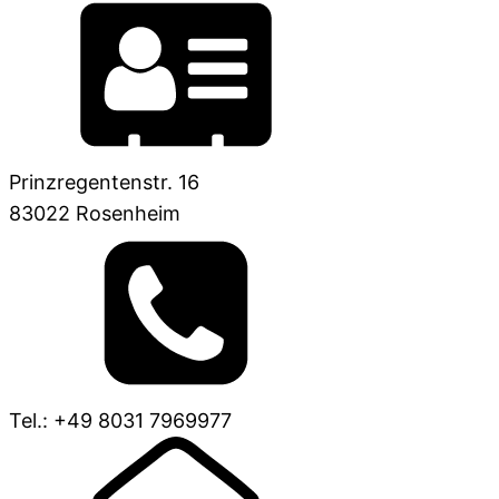
Prinzregentenstr. 16
83022 Rosenheim
Tel.: +49 8031 7969977